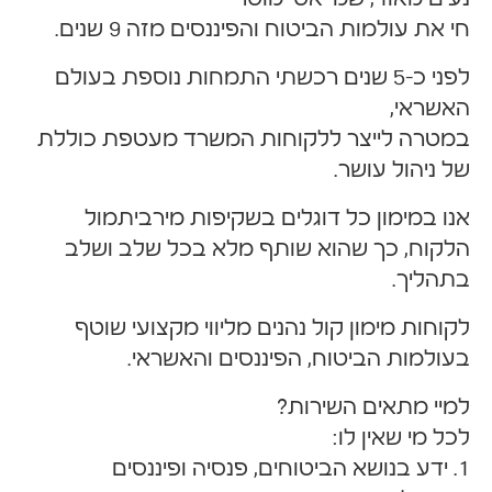
נעים מאוד, שמי אסי מוסרי
חי את עולמות הביטוח והפיננסים מזה 9 שנים.
לפני כ-5 שנים רכשתי התמחות נוספת בעולם
האשראי,
במטרה לייצר ללקוחות המשרד מעטפת כוללת
של ניהול עושר.
אנו במימון כל דוגלים בשקיפות מירביתמול
הלקוח,
כך שהוא שותף מלא בכל שלב ושלב
בתהליך.
לקוחות מימון קול נהנים מליווי מקצועי שוטף
בעולמות הביטוח, הפיננסים והאשראי.
למיי מתאים השירות?
לכל מי שאין לו:
1. ידע בנושא הביטוחים, פנסיה ופיננסים