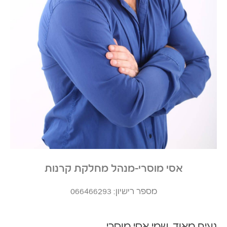
אסי מוסרי-מנהל מחלקת קרנות
מספר רישיון: 066466293