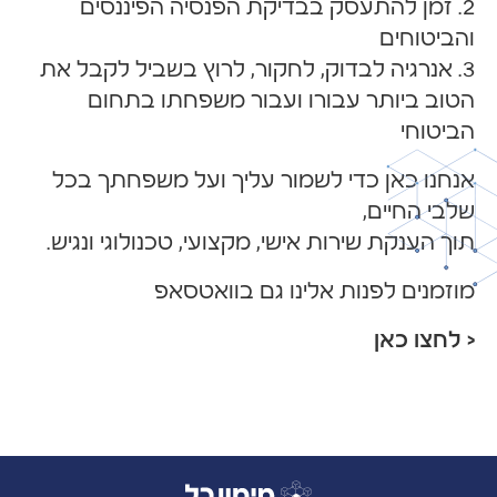
2. זמן להתעסק בבדיקת הפנסיה הפיננסים
והביטוחים
3. אנרגיה לבדוק, לחקור, לרוץ בשביל לקבל את
הטוב ביותר עבורו ועבור משפחתו בתחום
הביטוחי
אנחנו כאן כדי לשמור עליך ועל משפחתך בכל
שלבי החיים,
תוך הענקת שירות אישי, מקצועי, טכנולוגי ונגיש.
מוזמנים לפנות אלינו גם בוואטסאפ
< לחצו כאן