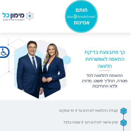
×
כך מתבצעת בדיקת
התאמה לאפשרויות
הלוואה
התאמה להלוואה לכל
מטרה, תהליך פשוט, מדורג
וללא התחייבות
קבלת ההלוואה לעיתים עד 3 ימי עסקים
מתן אישור לעיתים תוך 3 שעות בלבד