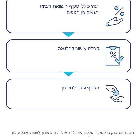
ייעוץ כולל ומקיף השוואת ריביות
ותנאים בין הגופים.
קבלת אישור להלוואה
הכסף עובר לחשבון
חשבת שהבנק הוא מקור המימון היחיד? זה אולי יפתיע אותך לשמוע, אבל עולם