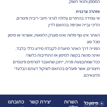
המממן ותנאי השוק.
אזהרה צרכנית
אי עמידה בהחזרים עלולה לגרור חיובי ריבית פיגורים,
הליכי גבייה ואכיפה בהתאם לדין.
האתר אינו גוף מלווה ואינו מעניק הלוואות, אשראי או מימון
מכל סוג.
הפנייה דרך האתר מיועדת לקבלת מידע כללי בלבד,
ואינה מהווה בקשה למימון או התחייבות כלשהי.
ככל שמתבצעת פנייה, ייתכן שתועבר לגורמים פיננסיים
חיצוניים, אשר פועלים בהתאם לשיקול דעתם הבלעדי
ולתנאיהם.
השרות
יצירת קשר
כתובתנו