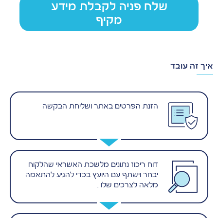
שלח פניה לקבלת מידע
מקיף
איך זה עובד
הזנת הפרטים באתר ושליחת הבקשה
דוח ריכוז נתונים מלשכת האשראי שהלקוח
יבחר וישתף עם היועץ בכדי להגיע להתאמה
מלאה לצרכים שלו .