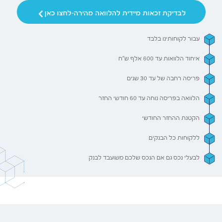
לבדיקת זכאות מיידית להלוואה מהירה-לחצו כאן
עבור לקוחותינו בלבד
איחוד הלוואות עד 600 אלף ש"ח
פריסה רחבה של עד 30 שנים
הלוואה בפריסה נוחה עד 60 חודשי החזר
הקטנת ההחזר החודשי
ללקוחות כל הבנקים
לבעלי נכס גם אם הנכס שלכם משועבד לבנק