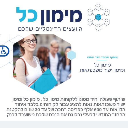
×
שיתוף פעולה יחיד מסוגו
מימון כל
ומימון ישיר משכנתאות
שיתוף פעולה יחיד מסוגו ללקוחות מימון כל , מימון כל ומימון
ישיר משכנתאות גאות להציג עבור לקוחותינו בלבד איחוד
הלוואות עד 600 אלף בפריסה רחבה של עד 30 שנים להקטנת
ההחזר החודשי לבעלי נכס גם אם הנכס שלכם משועבד לבנק.