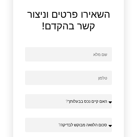
השאירו פרטים וניצור
קשר בהקדם!