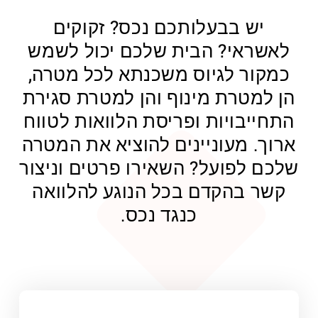
יש בבעלותכם נכס? זקוקים
לאשראי? הבית שלכם יכול לשמש
כמקור לגיוס משכנתא לכל מטרה,
הן למטרת מינוף והן למטרת סגירת
התחייבויות ופריסת הלוואות לטווח
ארוך. מעוניינים להוציא את המטרה
שלכם לפועל? השאירו פרטים וניצור
קשר בהקדם בכל הנוגע להלוואה
כנגד נכס.