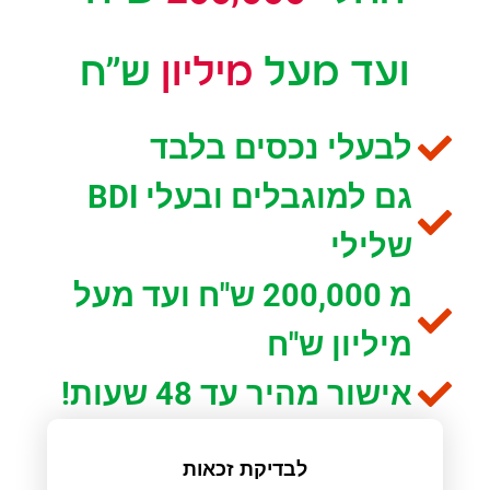
ועד מעל
מיליון
ש"ח
לבעלי נכסים בלבד
גם למוגבלים ובעלי BDI
שלילי
מ 200,000 ש"ח ועד מעל
מיליון ש"ח
אישור מהיר עד 48 שעות!
לבדיקת זכאות