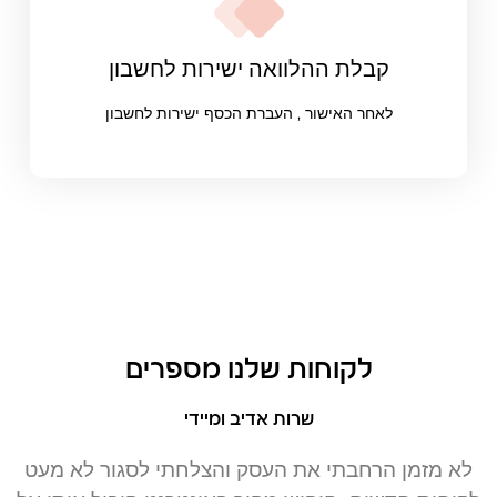
קבלת ההלוואה ישירות לחשבון
לאחר האישור , העברת הכסף ישירות לחשבון
לקוחות שלנו מספרים
שרות אדיב ומיידי
לא מזמן הרחבתי את העסק והצלחתי לסגור לא מעט