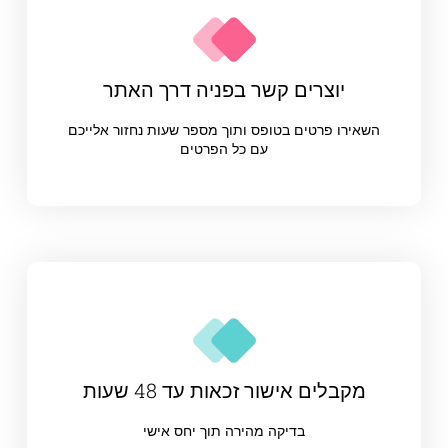
יוצרים קשר בפניה דרך האתר
השאירו פרטים בטופס ותוך מספר שעות נחזור אלייכם
עם כל הפרטים
מקבלים אישור זכאות עד 48 שעות
בדיקה מהירה תוך יחס אישי