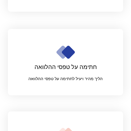
חתימה על טפסי ההלוואה
הליך מהיר ויעיל לחתימה על טפסי ההלוואה