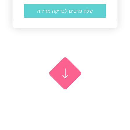
שלח פרטים לבדיקה מהירה