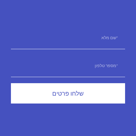
שלחו פרטים