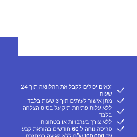
זכאים יכולים לקבל את ההלוואה תוך 24
שעות
מתן אישור לעיתים תוך 3 שעות בלבד
ללא עלות פתיחת תיק על בסיס הצלחה
בלבד
ללא צורך בערבויות או בטחונות
פריסה נוחה ל 60 חודשים בהוראת קבע
עד 100,000 ש"ח ללא פגיעה במסגרת