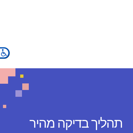
×
תהליך בדיקה מהיר