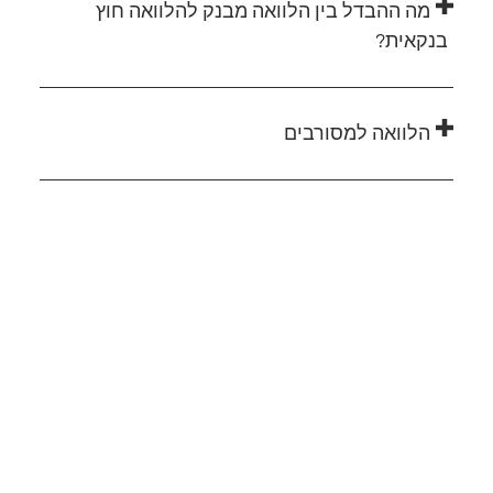
מה ההבדל בין הלוואה מבנק להלוואה חוץ
בנקאית?
הלוואה למסורבים