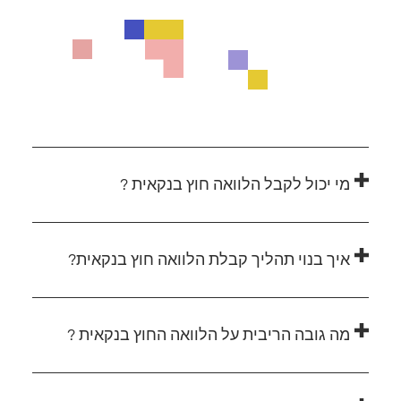
מי יכול לקבל הלוואה חוץ בנקאית ?
איך בנוי תהליך קבלת הלוואה חוץ בנקאית?
מה גובה הריבית על הלוואה החוץ בנקאית ?