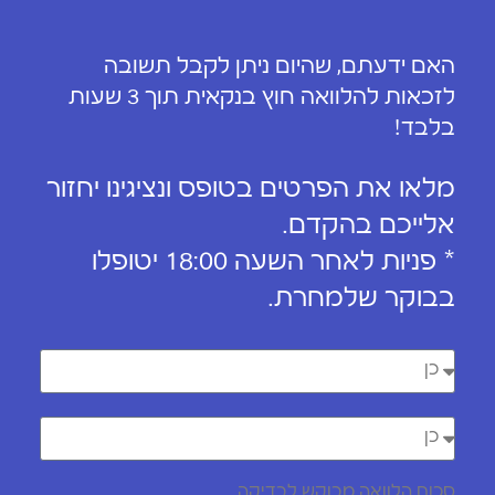
האם ידעתם, שהיום ניתן לקבל תשובה
לזכאות להלוואה חוץ בנקאית תוך 3 שעות
בלבד!
מלאו את הפרטים בטופס ונציגינו יחזור
אלייכם בהקדם.
* פניות לאחר השעה 18:00 יטופלו
בבוקר שלמחרת.
סכום הלוואה מבוקש לבדיקה