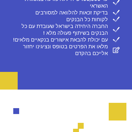
האשראי
בדיקת זכאות להלוואה למסורבים
לקוחות כל הבנקים
החברה היחידה בישראל שעובדת עם כל
הבנקים בשיתוף פעולה מלא !
עם יכולת להבאת אישורים בנקאיים מלאים!
מלאו את הפרטים בטופס ונציגינו יחזור
אלייכם בהקדם