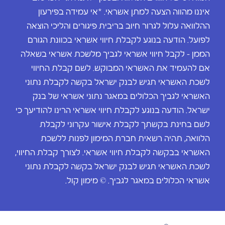
איננו מהווה הצעה למתן אשראי. *אי עמידה בפירעון
ההלוואה עלול לגרור חיוב בריבית פיגורים והליכי הוצאה
לפועל. הודעה בנוגע לקבלת חיווי אשראי בכוונת הגורם
הממן – לקבל חיווי אשראי לגביך מלשכת אשראי בשאלה
אם להעמיד את האשראי המבוקש. לשם קבלת החיווי
לשכת האשראי תגיש לבנק ישראל בקשה לקבלת נתוני
האשראי לגביך הכלולים במאגר נתוני אשראי של בנק
ישראל. הודעה בנוגע לקבלת חיווי אשראי הרינו להודיעך כי
לשם בחינת בקשתך לקבלת אישור עקרוני לקבלת
הלוואה, תהיה רשאית חברת המימון לפנות ללשכת
האשראי בבקשה לקבלת חיווי אשראי. לצורך קבלת החיווי,
לשכת האשראי תגיש לבנק ישראל בקשה לקבלת נתוני
אשראי הכלולים במאגר לגביך. © מימון קול.