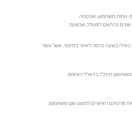
ן שונים בהתאם לפעולה שבוצעה.
 כאילו בוצעה כניסה לאתר החיצוני, אשר עשוי
 את פרטיהם האישיים (למעט שם משתמש).