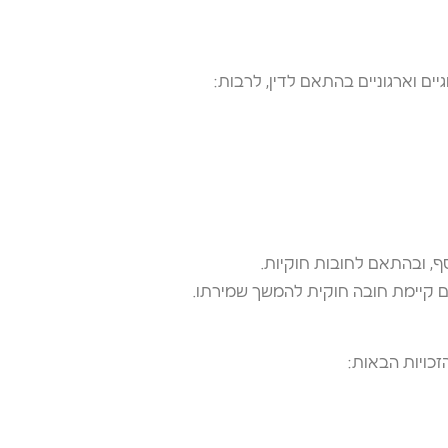
ים וארגוניים בהתאם לדין, לרבות:
, ובהתאם לחובות חוקיות.
אם קיימת חובה חוקית להמשך שמירתו.
זכויות הבאות: