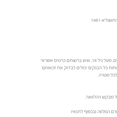
ותם כרטיס אשראי
חות כל הבנקים יכולים לבדוק את זכאותם
 לכל מטרה.