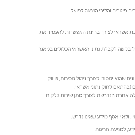
שכת אשראי לצורך בחינת האפשרות להעמיד את
ל בקשה לקבלת נתוני האשראי הכלולים במאגר
ם שהוא ימסור, לצורך ניהול מכירות, שיווק
ים (בהתאם לחוק נתוני אשראי,
, ולא ייאסף מידע שאינו נדרש.
, למניעת חריגות.