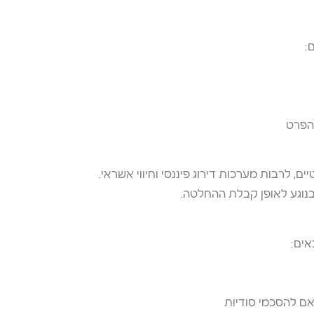
:
 הפרט
, לרבות מערכות דירוג פיננסי וחיווי אשראי.
נוגע לאופן קבלת ההחלטה.
אים:
אם להסכמי סודיות