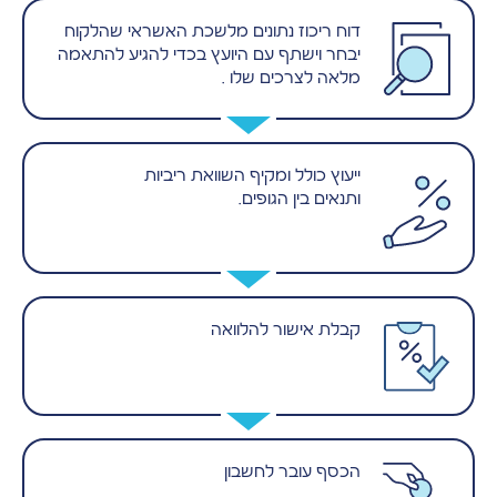
דוח ריכוז נתונים מלשכת האשראי שהלקוח
יבחר וישתף עם היועץ בכדי להגיע להתאמה
מלאה לצרכים שלו .
ייעוץ כולל ומקיף השוואת ריביות
ותנאים בין הגופים.
קבלת אישור להלוואה
הכסף עובר לחשבון