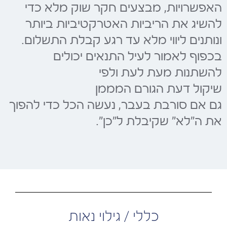
האפשרויות, מבצעים חקר שוק מלא כדי
להשיג את הריביות האטרקטיביות ביותר
ונותנים ליווי מלא עד רגע קבלת התשלום.
בכפוף לאמור לעיל התנאים יכולים
להשתנות מעת לעת ולפי
שיקול דעת הגורם המממן
גם אם סורבת בעבר, נעשה הכל כדי להפוך
את ה"לא" שקיבלת ל"כן".
כללי / גילוי נאות