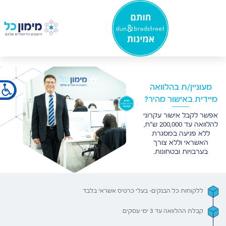
×
מעוניין/ת בהלוואה
מיידית באישור מהיר?
אפשר לקבל אישור עקרוני
להלוואה עד 200,000 ש"ח,
ללא פגיעה במסגרת
האשראי וללא צורך
בערבויות ובטחונות.
ללקוחות כל הבנקים- בעלי כרטיס אשראי בלבד
קבלת ההלוואה עד 3 ימי עסקים