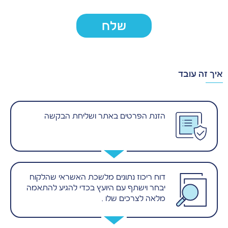
שלח
איך זה עובד
הזנת הפרטים באתר ושליחת הבקשה
דוח ריכוז נתונים מלשכת האשראי שהלקוח
יבחר וישתף עם היועץ בכדי להגיע להתאמה
מלאה לצרכים שלו .