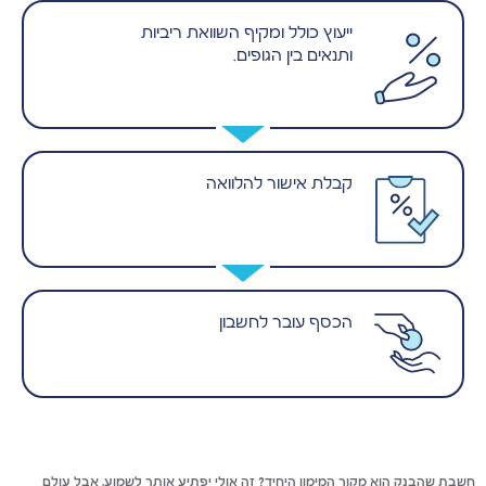
ייעוץ כולל ומקיף השוואת ריביות
ותנאים בין הגופים.
קבלת אישור להלוואה
הכסף עובר לחשבון
חשבת שהבנק הוא מקור המימון היחיד? זה אולי יפתיע אותך לשמוע, אבל עולם