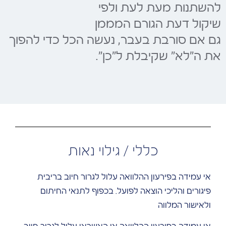
להשתנות מעת לעת ולפי
שיקול דעת הגורם המממן
גם אם סורבת בעבר, נעשה הכל כדי להפוך
את ה"לא" שקיבלת ל"כן".
כללי / גילוי נאות
אי עמידה בפירעון ההלוואה עלול לגרור חיוב בריבית
פיגורים והליכי הוצאה לפועל. בכפוף לתנאי החיתום
ולאישור המלווה