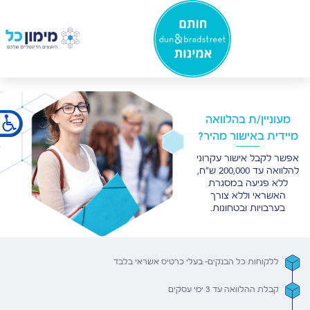
×
מעוניין/ת בהלוואה
מיידית באישור מהיר?
אפשר לקבל אישור עקרוני
להלוואה עד 200,000 ש"ח,
ללא פגיעה במסגרת
האשראי וללא צורך
בערבויות ובטחונות.
ללקוחות כל הבנקים- בעלי כרטיס אשראי בלבד
קבלת ההלוואה עד 3 ימי עסקים