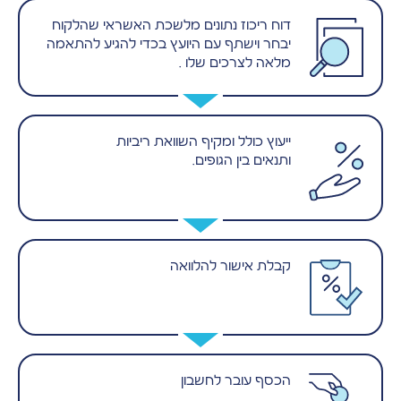
דוח ריכוז נתונים מלשכת האשראי שהלקוח
יבחר וישתף עם היועץ בכדי להגיע להתאמה
מלאה לצרכים שלו .
ייעוץ כולל ומקיף השוואת ריביות
ותנאים בין הגופים.
קבלת אישור להלוואה
הכסף עובר לחשבון