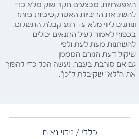
האפשרויות, מבצעים חקר שוק מלא כדי
להשיג את הריביות האטרקטיביות ביותר
ונותנים ליווי מלא עד רגע קבלת התשלום.
בכפוף לאמור לעיל התנאים יכולים
להשתנות מעת לעת ולפי
שיקול דעת הגורם המממן
גם אם סורבת בעבר, נעשה הכל כדי להפוך
את ה"לא" שקיבלת ל"כן".
כללי / גילוי נאות