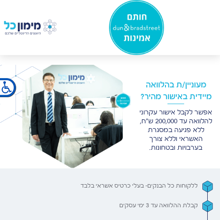
×
מעוניין/ת בהלוואה
מיידית באישור מהיר?
אפשר לקבל אישור עקרוני
להלוואה עד 200,000 ש"ח,
ללא פגיעה במסגרת
האשראי וללא צורך
בערבויות ובטחונות.
ללקוחות כל הבנקים- בעלי כרטיס אשראי בלבד
קבלת ההלוואה עד 3 ימי עסקים