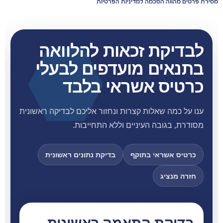
מסירת פרטים מהווה הסכמה למדיניות הפרטיות
לבדיקת זכאות להלוואה
בתנאים מועדפים לבעלי
כרטיס אשראי בלבד
ענו על כמה שאלות קצרות ונחזור אליכם לבדיקה ראשונית
מסודרת, בגובה העיניים וללא התחייבות.
כרטיס אשראי בתוקף
בדיקת נתונים ראשונית
חזרה מנציג
בדיקת התאמה ראשונית