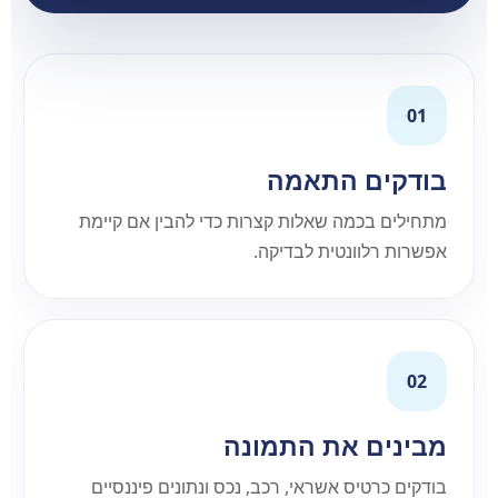
01
בודקים התאמה
מתחילים בכמה שאלות קצרות כדי להבין אם קיימת
אפשרות רלוונטית לבדיקה.
02
מבינים את התמונה
בודקים כרטיס אשראי, רכב, נכס ונתונים פיננסיים