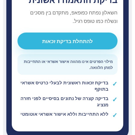
השאלון נפתח כפופאפ, מתקדם בין מסכים
ונשלח כמו טופס רגיל.
להתחלת בדיקת זכאות
מילוי הפרטים אינו מהווה אישור אשראי או התחייבות
למתן הלוואה.
בדיקת זכאות ראשונית לבעלי כרטיס אשראי
בתוקף
בדיקה קצרה של נתונים בסיסיים לפני חזרה
מנציג
ללא התחייבות וללא אישור אשראי אוטומטי