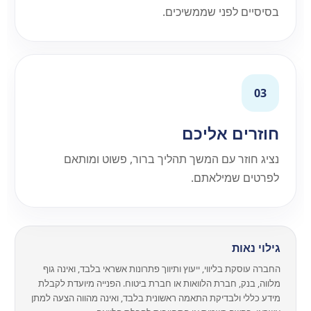
בסיסיים לפני שממשיכים.
03
חוזרים אליכם
נציג חוזר עם המשך תהליך ברור, פשוט ומותאם
לפרטים שמילאתם.
גילוי נאות
החברה עוסקת בליווי, ייעוץ ותיווך פתרונות אשראי בלבד, ואינה גוף
מלווה, בנק, חברת הלוואות או חברת ביטוח. הפנייה מיועדת לקבלת
מידע כללי ולבדיקת התאמה ראשונית בלבד, ואינה מהווה הצעה למתן