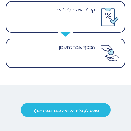
קבלת אישור להלוואה
הכסף עובר לחשבון
טופס לקבלת הלוואה כנגד נכס קיים