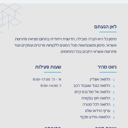
לאן הגעתם
מימון כל היא חברה מובילה, חדשנית וייחודית בתחום מציאת פתרונות
אשראי, מימון ומשכנתאות מכל הסוגים ללקוחות פרטיים ועסקיים ועוד
פתרונות אשראי רחבים בכל התחומים.
ניווט מהיר
שעות פעילות
הלוואה אונליין
א' - ה': 8:00-17:00
הלוואה כנגד שעבוד רכב
ו': 8:00-14:00
הלוואה אל מול נכס קיים
הלוואה חוץ בנקאית
הלוואה לכל מטרה
ערוץ הוידאו שלנו
הלוואות-מידע מקיף