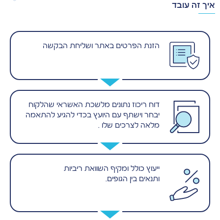
איך זה עובד
הזנת הפרטים באתר ושליחת הבקשה
דוח ריכוז נתונים מלשכת האשראי שהלקוח
יבחר וישתף עם היועץ בכדי להגיע להתאמה
מלאה לצרכים שלו .
ייעוץ כולל ומקיף השוואת ריביות
ותנאים בין הגופים.