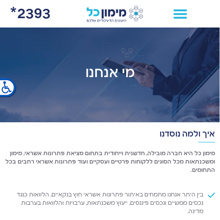
2393*
×
מי אנחנו
איך ולמה נוסדנו
מימון כל היא חברה מובילה, חדשנית וייחודית בתחום מציאת פתרונות אשראי, מימון
ומשכנתאות מכל הסוגים ללקוחות פרטיים ועסקיים ועוד פתרונות אשראי רחבים בכל
התחומים.
בין היתר אנחנו מתמחים באיתור פתרונות אשראי חוץ בנקאיים, הלוואות כנגד
נכסים ממשיים ונכסים פיננסים, ייעוץ משכנתאות, ערבויות והלוואות בערבות
מדינה.