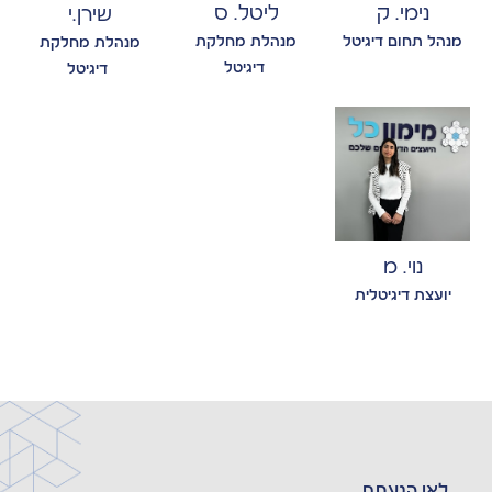
ליטל. ס
נימי. ק
שירן.י
מנהלת מחלקת
מנהל תחום דיגיטל
מנהלת מחלקת
דיגיטל
דיגיטל
נוי. מ
יועצת דיגיטלית