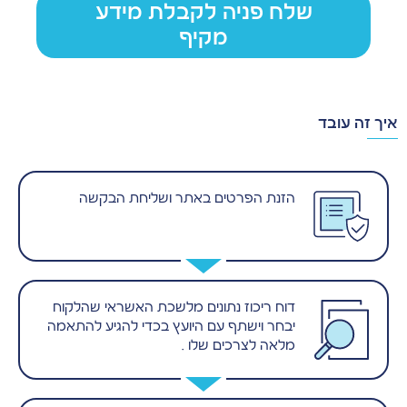
שלח פניה לקבלת מידע
מקיף
איך זה עובד
הזנת הפרטים באתר ושליחת הבקשה
דוח ריכוז נתונים מלשכת האשראי שהלקוח
יבחר וישתף עם היועץ בכדי להגיע להתאמה
מלאה לצרכים שלו .