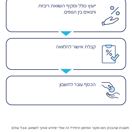
ייעוץ כולל ומקיף השוואת ריביות
ותנאים בין הגופים.
קבלת אישור להלוואה
הכסף עובר לחשבון
חשבת שהבנק הוא מקור המימון היחיד? זה אולי יפתיע אותך לשמוע, אבל עולם