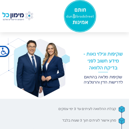
×
שקיפות וגילוי נאות –
מידע חשוב לפני
בדיקת הלוואה
שקיפות מלאה בהתאם
לדרישות הדין והרגולציה
קבלת ההלוואה לעיתים עד 3 ימי עסקים
מתן אישור לעיתים תוך 3 שעות בלבד