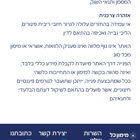
המממן ותנאי השוק.
אזהרה צרכנית
אי עמידה בהחזרים עלולה לגרור חיובי ריבית פיגורים,
הליכי גבייה ואכיפה בהתאם לדין.
האתר אינו גוף מלווה ואינו מעניק הלוואות, אשראי או מימון
מכל סוג.
הפנייה דרך האתר מיועדת לקבלת מידע כללי בלבד,
ואינה מהווה בקשה למימון או התחייבות כלשהי.
ככל שמתבצעת פנייה, ייתכן שתועבר לגורמים פיננסיים
חיצוניים, אשר פועלים בהתאם לשיקול דעתם הבלעדי
ולתנאיהם.
השרות
יצירת קשר
כתובתנו