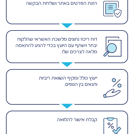
הזנת הפרטים באתר ושליחת הבקשה
דוח ריכוז נתונים מלשכת האשראי שהלקוח
יבחר וישתף עם היועץ בכדי להגיע להתאמה
מלאה לצרכים שלו .
ייעוץ כולל ומקיף השוואת ריביות
ותנאים בין הגופים.
קבלת אישור להלוואה