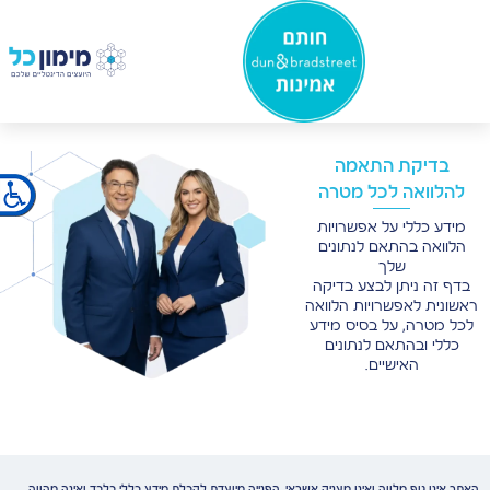
×
בדיקת התאמה
להלוואה לכל מטרה
מידע כללי על אפשרויות
הלוואה בהתאם לנתונים
שלך
בדף זה ניתן לבצע בדיקה
ראשונית לאפשרויות הלוואה
לכל מטרה, על בסיס מידע
כללי ובהתאם לנתונים
האישיים.