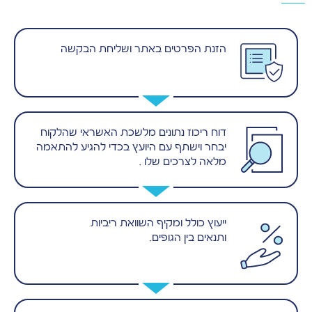
הזנת הפרטים באתר ושליחת הבקשה
דוח ריכוז נתונים מלשכת האשראי שהלקוח
יבחר וישתף עם היועץ בכדי להגיע להתאמה
מלאה לצרכים שלו .
ייעוץ כולל ומקיף השוואת ריביות
ותנאים בין הגופים.