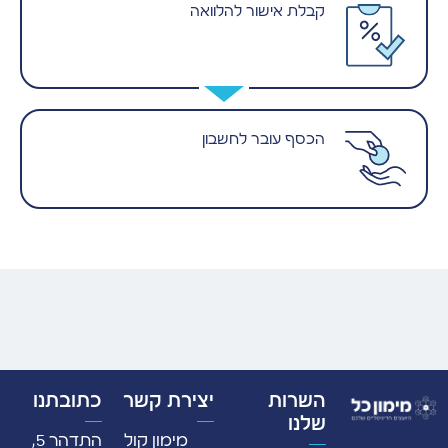
קבלת אישור להלוואה
הכסף עובר לחשבון
השרות
יצירת קשר
כתובתנו
שלנו
מימון קול
התדהר 5,