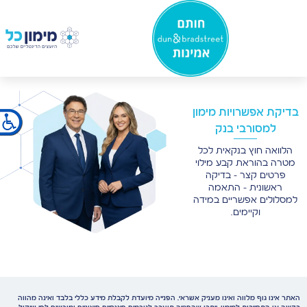
×
בדיקת אפשרויות מימון
למסורבי בנק
הלוואה חוץ בנקאית לכל
מטרה בהוראת קבע מילוי
פרטים קצר - בדיקה
ראשונית - התאמה
למסלולים אפשריים במידה
וקיימים.
האתר אינו גוף מלווה ואינו מעניק אשראי. הפנייה מיועדת לקבלת מידע כללי בלבד ואינה מהווה