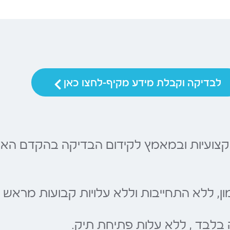
לבדיקה וקבלת מידע מקיף-לחצו כאן
קצועיות ובמאמץ לקידום הבדיקה בהקדם האפ
ן, ללא התחייבות וללא עלויות קבועות מראש
בלבד , ללא עלות פתיחת תיק.