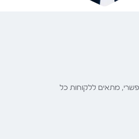
שרי, מתאים ללקוחות כל