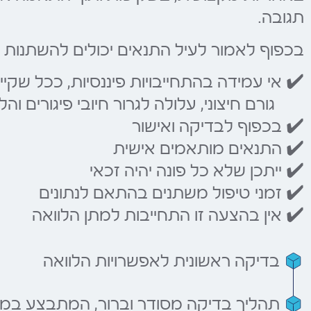
תגובה.
בכפוף לאמור לעיל התנאים יכולים להשתנות 
✔️ אי עמידה בהתחייבויות פיננסיות, ככל שקיי
גורם חיצוני, עלולה לגרור חיובי פיגורים והלי
✔️ בכפוף לבדיקה ואישור
✔️ התנאים מותאמים אישית
✔️ ייתכן שלא כל פונה יהיה זכאי
✔️ זמני טיפול משתנים בהתאם לנתונים
✔️ אין בהצעה זו התחייבות למתן הלוואה
בדיקה ראשונית לאפשרויות הלוואה
תהליך בדיקה מסודר וברור, המתבצע במ