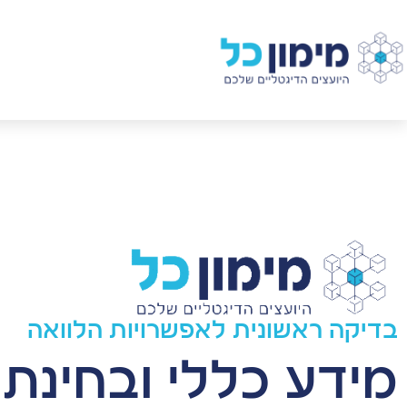
×
בדיקה ראשונית לאפשרויות הלוואה
מידע כללי ובחינת