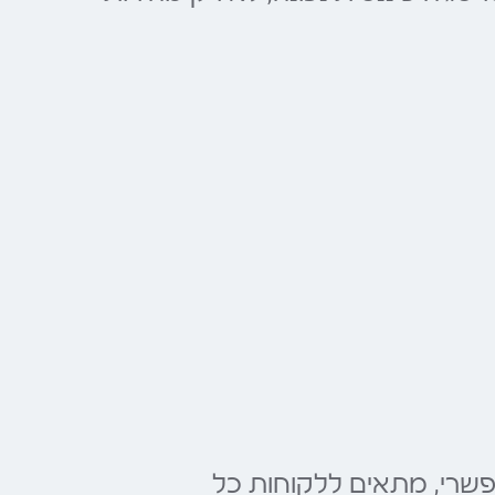
שרי, מתאים ללקוחות כל