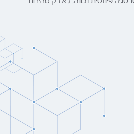
יה פיננסית נכונה, לא רק מהירות