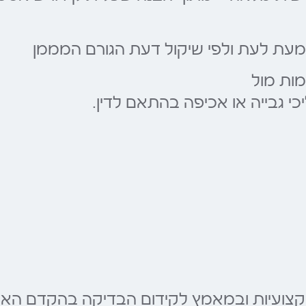
מעת לעת ולפי שיקול דעת הגורם המממן
מות מול
כי גבייה או אכיפה בהתאם לדין.
קצועיות ובמאמץ לקידום הבדיקה בהקדם האפ