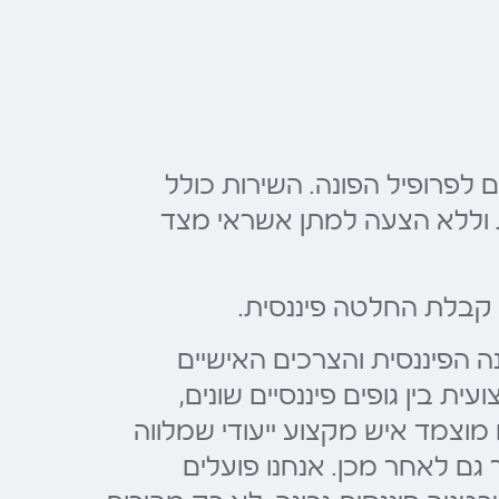
 לפרופיל הפונה. השירות כולל
בות וללא הצעה למתן אשראי מצד
 קבלת החלטה פיננסית.
נה הפיננסית והצרכים האישיים
 בין גופים פיננסיים שונים,
מוצמד איש מקצוע ייעודי שמלווה
גם לאחר מכן. אנחנו פועלים