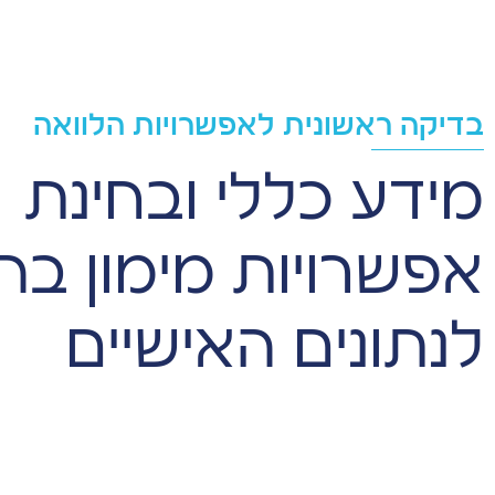
בדיקה ראשונית לאפשרויות הלוואה
מידע כללי ובחינת
אפשרויות מימון ב
לנתונים האישיים