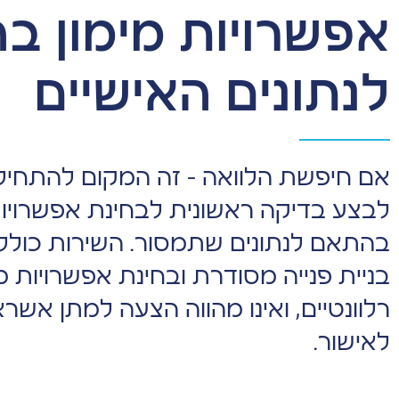
אפשרויות מימון ב
לנתונים האישיים
אם חיפשת הלוואה – זה המקום להתחיל בו 
לבצע בדיקה ראשונית לבחינת אפשרויות 
בהתאם לנתונים שתמסור. השירות כולל 
בניית פנייה מסודרת ובחינת אפשרויות מ
רלוונטיים, ואינו מהווה הצעה למתן אשרא
לאישור.