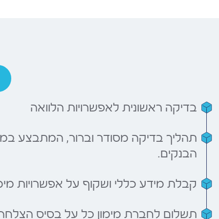
בדיקה ראשונית לאפשרויות הלוואה
תהליך בדיקה מסודר וברור, המתבצע במ
הבנקים.
קבלת מידע כללי ושקוף על אפשרויות מימו
תשלום לחברת מימון כל על בסיס הצלחה 