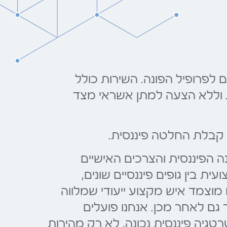
 לפרופיל הפונה. השירות כולל
בות וללא הצעה למתן אשראי מצד
 קבלת החלטה פיננסית.
נה הפיננסית והצרכים האישיים
 בין גופים פיננסיים שונים,
מוצמד איש מקצוע ייעודי שמלווה
גם לאחר מכן. אנחנו פועלים
יה פיננסית נכונה, לא רק מהירות